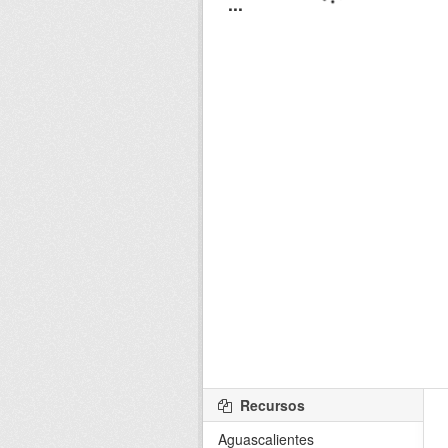
Recursos
Aguascalientes