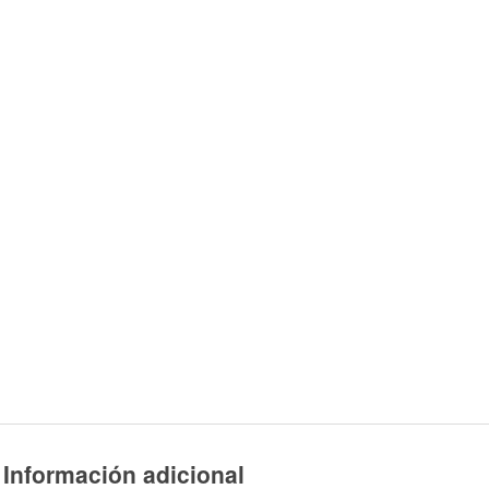
Información adicional