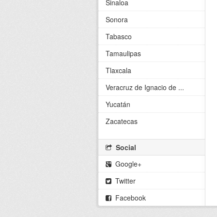
Sinaloa
Sonora
Tabasco
Tamaulipas
Tlaxcala
Veracruz de Ignacio de ...
Yucatán
Zacatecas
Social
Google+
Twitter
Facebook