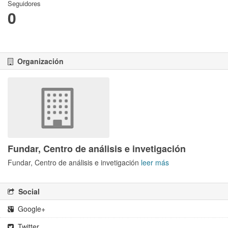
Seguidores
0
Organización
Fundar, Centro de análisis e invetigación
Fundar, Centro de análisis e invetigación
leer más
Social
Google+
Twitter