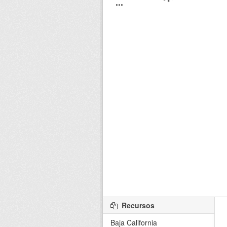
Recursos
Baja California