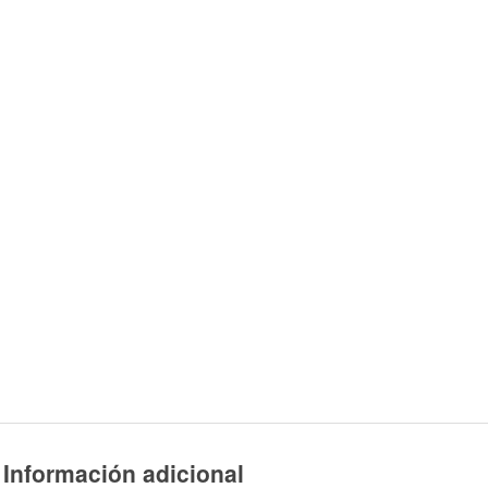
Información adicional