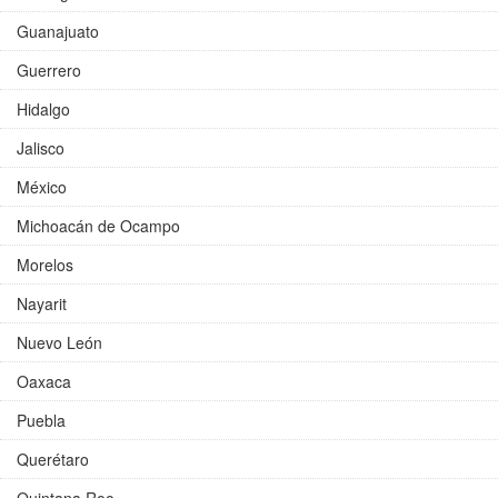
Guanajuato
Guerrero
Hidalgo
Jalisco
México
Michoacán de Ocampo
Morelos
Nayarit
Nuevo León
Oaxaca
Puebla
Querétaro