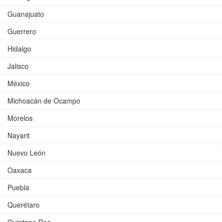
Guanajuato
Guerrero
Hidalgo
Jalisco
México
Michoacán de Ocampo
Morelos
Nayarit
Nuevo León
Oaxaca
Puebla
Querétaro