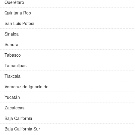
Querétaro
Quintana Roo
San Luis Potosí
Sinaloa
Sonora
Tabasco
Tamaulipas
Tlaxcala
Veracruz de Ignacio de ...
Yucatán
Zacatecas
Baja California
Baja California Sur