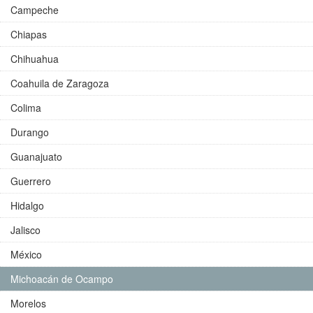
Campeche
Chiapas
Chihuahua
Coahuila de Zaragoza
Colima
Durango
Guanajuato
Guerrero
Hidalgo
Jalisco
México
Michoacán de Ocampo
Morelos