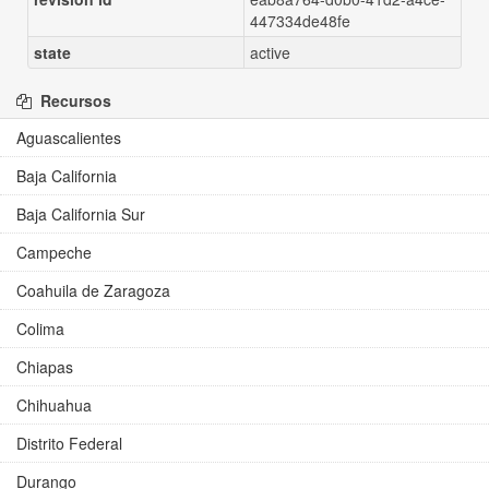
447334de48fe
state
active
Recursos
Aguascalientes
Baja California
Baja California Sur
Campeche
Coahuila de Zaragoza
Colima
Chiapas
Chihuahua
Distrito Federal
Durango