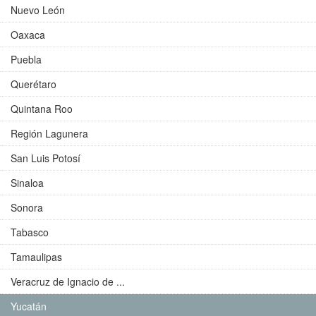
Nuevo León
Oaxaca
Puebla
Querétaro
Quintana Roo
Región Lagunera
San Luis Potosí
Sinaloa
Sonora
Tabasco
Tamaulipas
Veracruz de Ignacio de ...
Yucatán