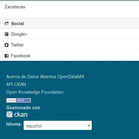
Zacatecas
Social
Google+
Twitter
Facebook
Acerca de Datos Abiertos OpenDataMX
API CKAN
Open Knowledge Foundation
Gestionado con
Idioma