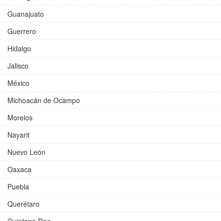
Guanajuato
Guerrero
Hidalgo
Jalisco
México
Michoacán de Ocampo
Morelos
Nayarit
Nuevo León
Oaxaca
Puebla
Querétaro