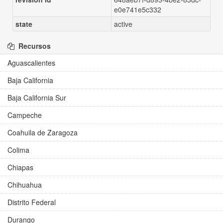
e0e741e5c332
state
active
Recursos
Aguascalientes
Baja California
Baja California Sur
Campeche
Coahuila de Zaragoza
Colima
Chiapas
Chihuahua
Distrito Federal
Durango