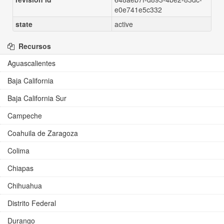
e0e741e5c332
state
active
Recursos
Aguascalientes
Baja California
Baja California Sur
Campeche
Coahuila de Zaragoza
Colima
Chiapas
Chihuahua
Distrito Federal
Durango