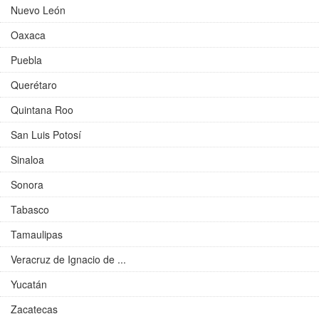
Nuevo León
Oaxaca
Puebla
Querétaro
Quintana Roo
San Luis Potosí
Sinaloa
Sonora
Tabasco
Tamaulipas
Veracruz de Ignacio de ...
Yucatán
Zacatecas