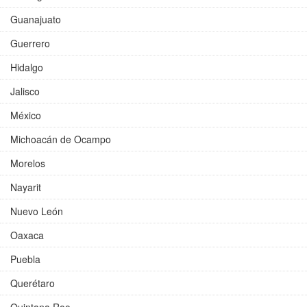
Guanajuato
Guerrero
Hidalgo
Jalisco
México
Michoacán de Ocampo
Morelos
Nayarit
Nuevo León
Oaxaca
Puebla
Querétaro