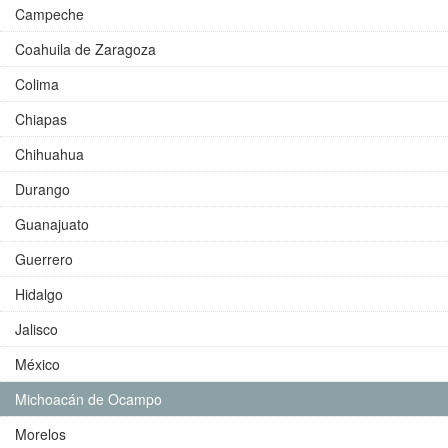
Campeche
Coahuila de Zaragoza
Colima
Chiapas
Chihuahua
Durango
Guanajuato
Guerrero
Hidalgo
Jalisco
México
Michoacán de Ocampo
Morelos