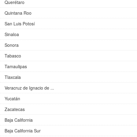
Querétaro
Quintana Roo
San Luis Potosí
Sinaloa
Sonora
Tabasco
Tamaulipas
Tlaxcala
Veracruz de Ignacio de ...
Yucatán
Zacatecas
Baja California
Baja California Sur