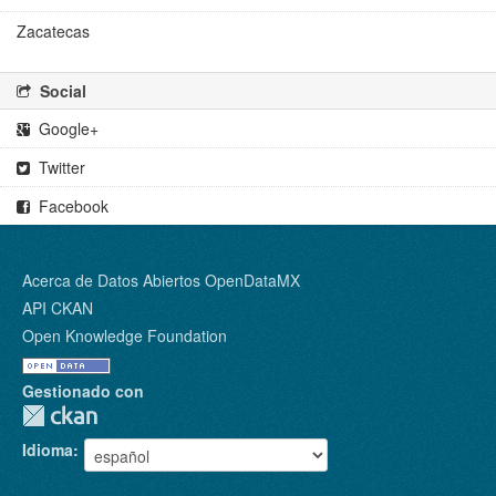
Zacatecas
Social
Google+
Twitter
Facebook
Acerca de Datos Abiertos OpenDataMX
API CKAN
Open Knowledge Foundation
Gestionado con
Idioma