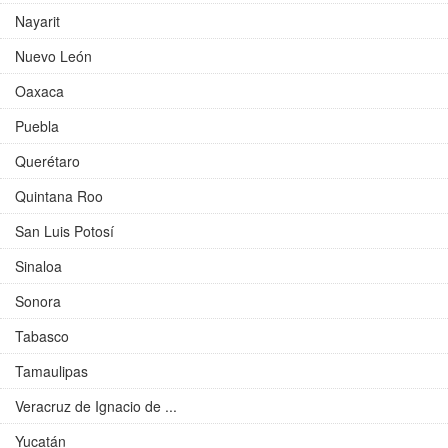
Nayarit
Nuevo León
Oaxaca
Puebla
Querétaro
Quintana Roo
San Luis Potosí
Sinaloa
Sonora
Tabasco
Tamaulipas
Veracruz de Ignacio de ...
Yucatán