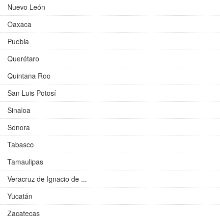
Nuevo León
Oaxaca
Puebla
Querétaro
Quintana Roo
San Luis Potosí
Sinaloa
Sonora
Tabasco
Tamaulipas
Veracruz de Ignacio de ...
Yucatán
Zacatecas