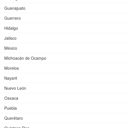
Guanajuato
Guerrero
Hidalgo
Jalisco
México
Michoacán de Ocampo
Morelos
Nayarit
Nuevo León
Oaxaca
Puebla
Querétaro