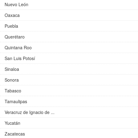
Nuevo León
Oaxaca
Puebla
Querétaro
Quintana Roo
San Luis Potosí
Sinaloa
Sonora
Tabasco
Tamaulipas
Veracruz de Ignacio de ...
Yucatán
Zacatecas