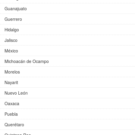
Guanajuato
Guerrero
Hidalgo
Jalisco
México
Michoacán de Ocampo
Morelos
Nayarit
Nuevo León
Oaxaca
Puebla
Querétaro