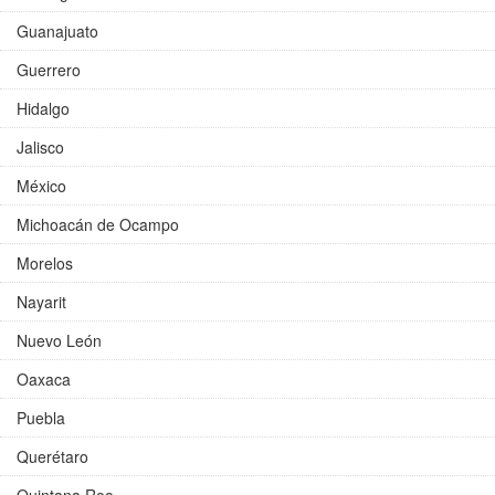
Guanajuato
Guerrero
Hidalgo
Jalisco
México
Michoacán de Ocampo
Morelos
Nayarit
Nuevo León
Oaxaca
Puebla
Querétaro