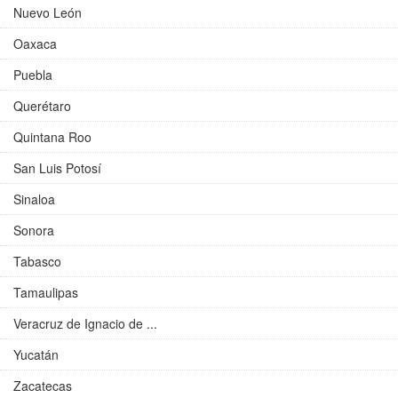
Nuevo León
Oaxaca
Puebla
Querétaro
Quintana Roo
San Luis Potosí
Sinaloa
Sonora
Tabasco
Tamaulipas
Veracruz de Ignacio de ...
Yucatán
Zacatecas