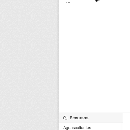
Recursos
Aguascalientes